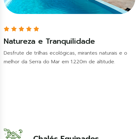
Natureza e Tranquilidade
Desfrute de trilhas ecológicas, mirantes naturais e o
melhor da Serra do Mar em 1.220m de altitude.
Chalés Equipados