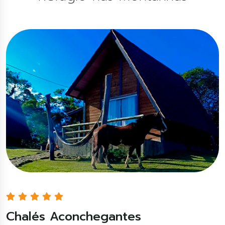
Chalés Aconchegantes