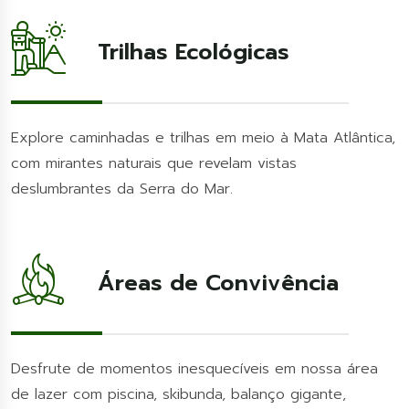
Trilhas Ecológicas
Explore caminhadas e trilhas em meio à Mata Atlântica,
com mirantes naturais que revelam vistas
deslumbrantes da Serra do Mar.
Áreas de Convivência
Desfrute de momentos inesquecíveis em nossa área
de lazer com piscina, skibunda, balanço gigante,