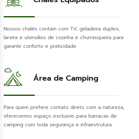
Nossos chalés contam com TV, geladeira duplex,
lareira e utensílios de cozinha e churrasqueira para
garantir conforto e praticidade.
Área de Camping
Para quem prefere contato direto com a natureza,
oferecemos espaço exclusivo para barracas de
camping com toda segurança e infraestrutura.