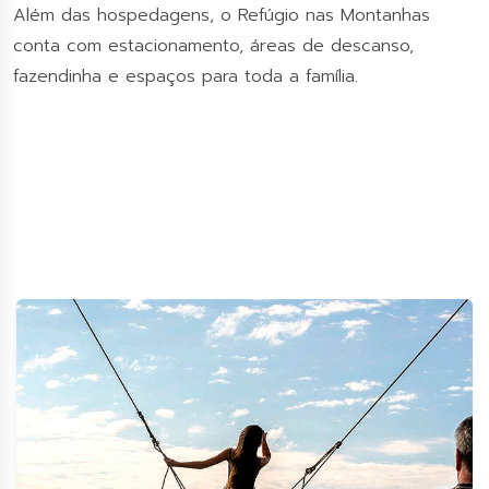
Além das hospedagens, o Refúgio nas Montanhas
conta com estacionamento, áreas de descanso,
fazendinha e espaços para toda a família.