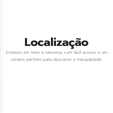
Localização
Estamos em meio à natureza, com fácil acesso e um
cenário perfeito para descanso e tranquilidade.