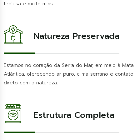
tirolesa e muito mais.
Natureza Preservada
Estamos no coração da Serra do Mar, em meio à Mata
Atlântica, oferecendo ar puro, clima serrano e contato
direto com a natureza.
Estrutura Completa