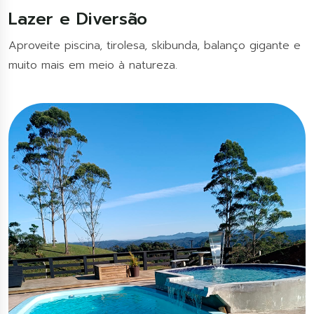
Lazer e Diversão
Aproveite piscina, tirolesa, skibunda, balanço gigante e
muito mais em meio à natureza.