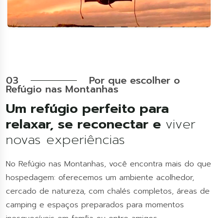
03
Por que escolher o
Refúgio nas Montanhas
Um refúgio perfeito para
relaxar, se reconectar e
viver
novas experiências
No Refúgio nas Montanhas, você encontra mais do que
hospedagem: oferecemos um ambiente acolhedor,
cercado de natureza, com chalés completos, áreas de
camping e espaços preparados para momentos