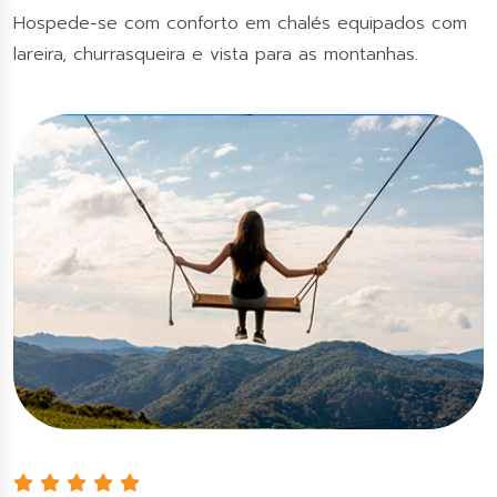
Hospede-se com conforto em chalés equipados com
lareira, churrasqueira e vista para as montanhas.