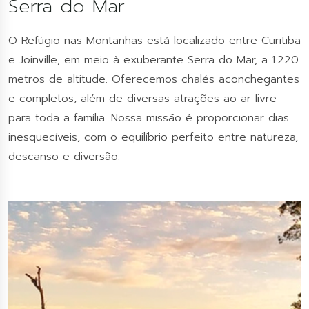
Serra do Mar
O Refúgio nas Montanhas está localizado entre Curitiba
e Joinville, em meio à exuberante Serra do Mar, a 1.220
metros de altitude. Oferecemos chalés aconchegantes
e completos, além de diversas atrações ao ar livre
para toda a família. Nossa missão é proporcionar dias
inesquecíveis, com o equilíbrio perfeito entre natureza,
descanso e diversão.