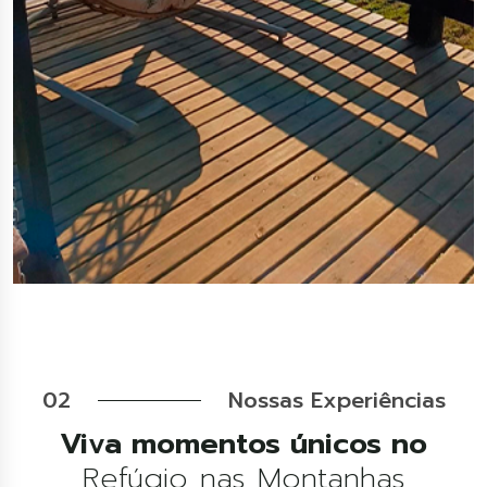
02
Nossas Experiências
Viva momentos únicos no
Refúgio nas Montanhas