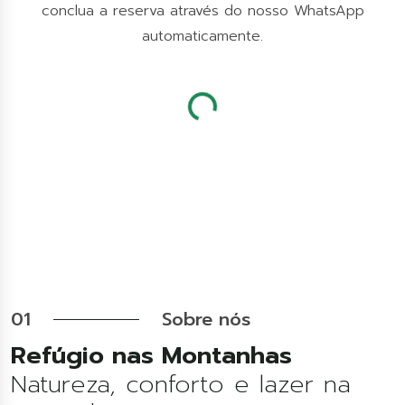
conclua a reserva através do nosso WhatsApp
automaticamente.
Carregando...
01
Sobre nós
Refúgio nas Montanhas
Natureza, conforto e lazer na