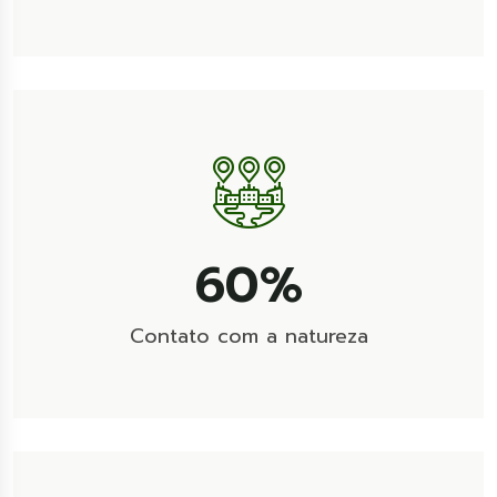
100
%
Contato com a natureza